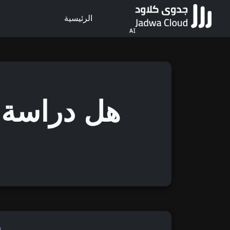
الرئيسية
هل دراسة 