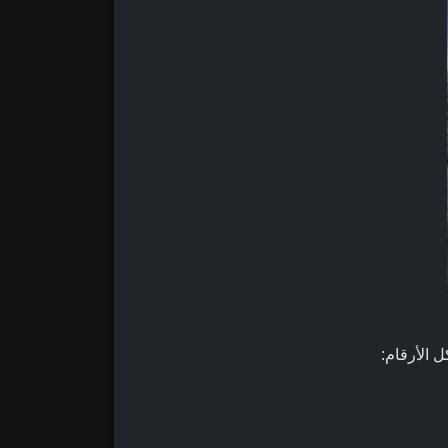
ل الأرقام: