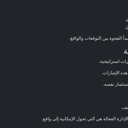
،
.
دأ الفجوة بين التوقعات والواقع.
رات استراتيجية.
ذه الإشارات.
استثمار نفسه.
يف.
إدارة الفعالة هي التي تحول الإمكانية إلى واقع.