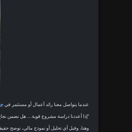
عندما يتواصل معنا رائد أعمال أو مستثمر في
جد
“إذا أعددنا دراسة مشروع قوية… هل نضمن نجا
وهنا، وقبل أي تحليل أو نموذج مالي، نوضح حقيق