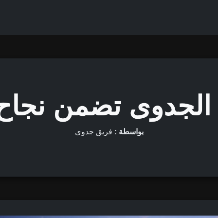
الجدوى تضمن نجاح
بواسطة :
فريق جدوى