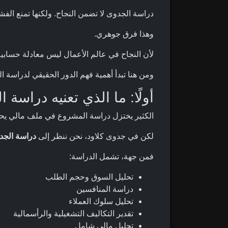
دراسة الجدوى لا تضمن النجاح. ولكنها تمنع الف
وهذا فرق جوهري.
لأن النجاح في عالم الأعمال ليس معادلة حسابية
ومن هنا تبدأ أهمية فهم الدور الحقيقي لدراسة ا
أولًا: ما الذي تعنيه دراسة ا
الكثير يختزل دراسة المشروع في ملف مالي يحت
لكن في جدوى كلاود، نحن ننظر إلى
دراسة الجد
فمن جهة، تشمل الدراسة:
تحليل السوق وحجم الطلب
دراسة المنافسين
تحليل سلوك العملاء
تقدير التكاليف التشغيلية والرأسمالية
تحليل مالي شامل